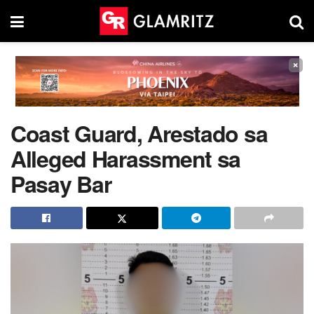
×
Coast Guard, Arestado sa
Alleged Harassment sa
Pasay Bar