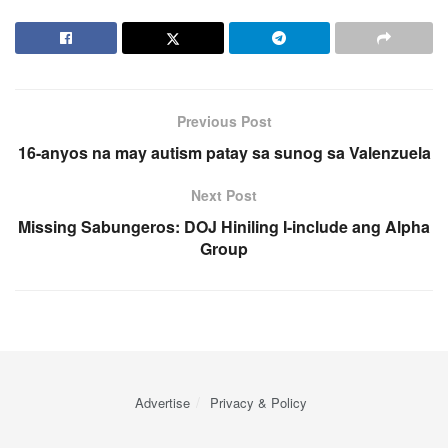
Previous Post
16-anyos na may autism patay sa sunog sa Valenzuela
Next Post
Missing Sabungeros: DOJ Hiniling I-include ang Alpha
Group
Advertise
Privacy & Policy