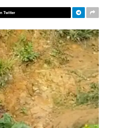
n Twitter