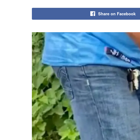
Share on Facebook