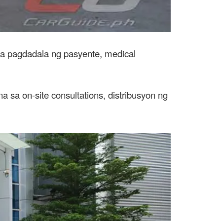
a pagdadala ng pasyente, medical
 sa on-site consultations, distribusyon ng