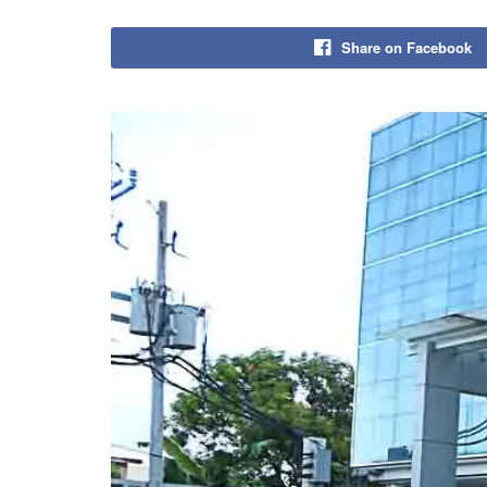
Share on Facebook