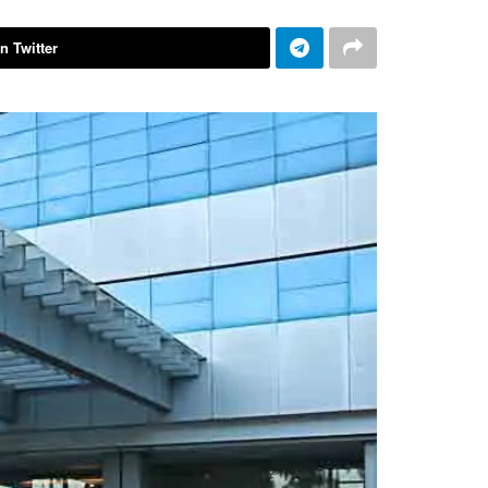
n Twitter