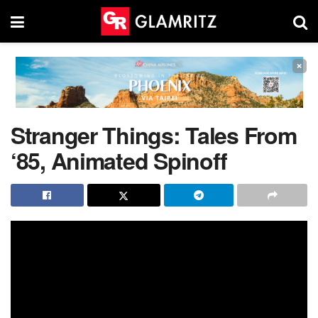
×
Stranger Things: Tales From
‘85, Animated Spinoff