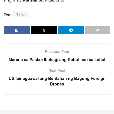
Tags:
Nation
Previous Post
Marcos sa Pasko: Ibahagi ang Kabutihan sa Lahat
Next Post
US Ipinagbawal ang Bentahan ng Bagong Foreign
Drones