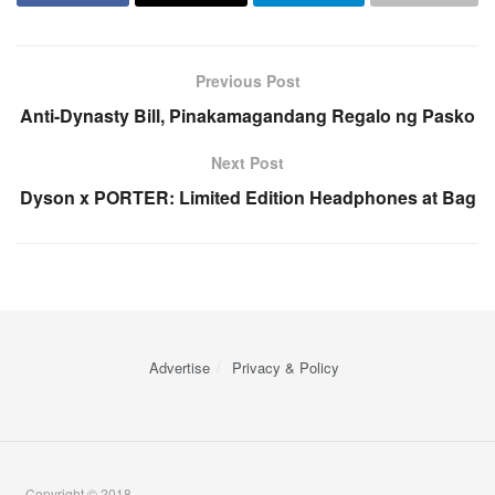
Previous Post
Anti-Dynasty Bill, Pinakamagandang Regalo ng Pasko
Next Post
Dyson x PORTER: Limited Edition Headphones at Bag
Advertise
Privacy & Policy
Copyright © 2018