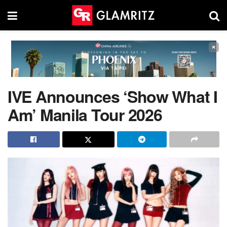
×
IVE Announces ‘Show What I
Am’ Manila Tour 2026