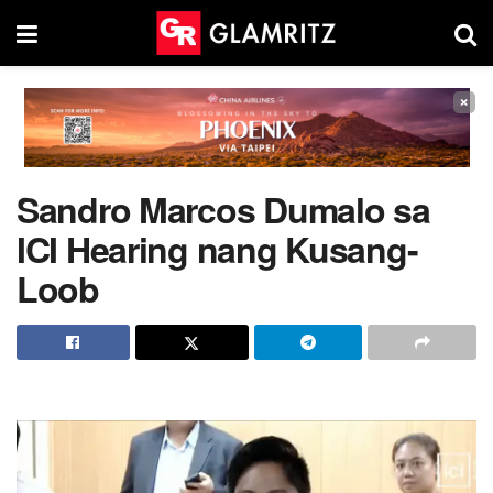
×
Sandro Marcos Dumalo sa
ICI Hearing nang Kusang-
Loob