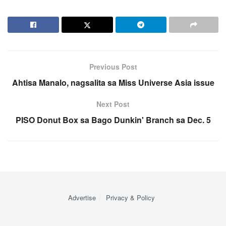
Previous Post
Ahtisa Manalo, nagsalita sa Miss Universe Asia issue
Next Post
PISO Donut Box sa Bago Dunkin' Branch sa Dec. 5
Advertise
Privacy & Policy