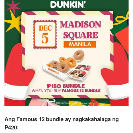
Ang Famous 12 bundle ay nagkakahalaga ng
P420: