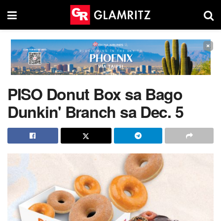
×
PISO Donut Box sa Bago
Dunkin' Branch sa Dec. 5