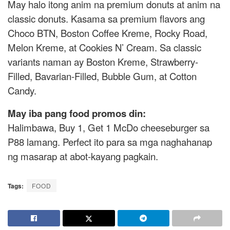
May halo itong anim na premium donuts at anim na
classic donuts. Kasama sa premium flavors ang
Choco BTN, Boston Coffee Kreme, Rocky Road,
Melon Kreme, at Cookies N’ Cream. Sa classic
variants naman ay Boston Kreme, Strawberry-
Filled, Bavarian-Filled, Bubble Gum, at Cotton
Candy.
May iba pang food promos din:
Halimbawa, Buy 1, Get 1 McDo cheeseburger sa
P88 lamang. Perfect ito para sa mga naghahanap
ng masarap at abot-kayang pagkain.
Tags:
FOOD