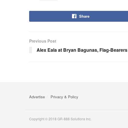
Share
Previous Post
Alex Eala at Bryan Bagunas, Flag-Beare
Advertise
Privacy & Policy
Copyright © 2018 GR-888 Solutions Inc.