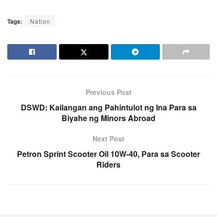
Tags:
Nation
Previous Post
DSWD: Kailangan ang Pahintulot ng Ina Para sa
Biyahe ng Minors Abroad
Next Post
Petron Sprint Scooter Oil 10W-40, Para sa Scooter
Riders