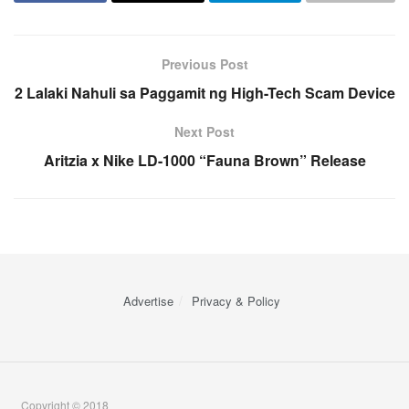
Previous Post
2 Lalaki Nahuli sa Paggamit ng High-Tech Scam Device
Next Post
Aritzia x Nike LD-1000 “Fauna Brown” Release
Advertise
Privacy & Policy
Copyright © 2018