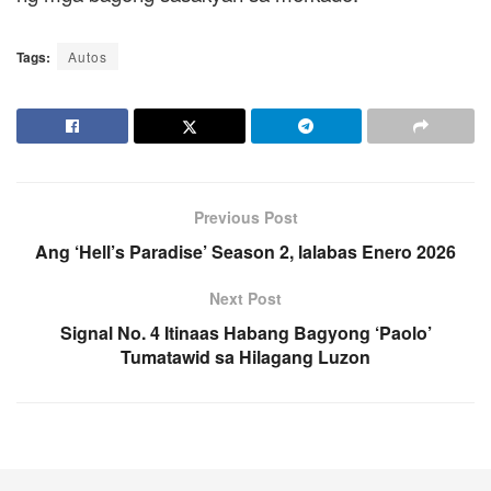
Tags:
Autos
Previous Post
Ang ‘Hell’s Paradise’ Season 2, lalabas Enero 2026
Next Post
Signal No. 4 Itinaas Habang Bagyong ‘Paolo’
Tumatawid sa Hilagang Luzon