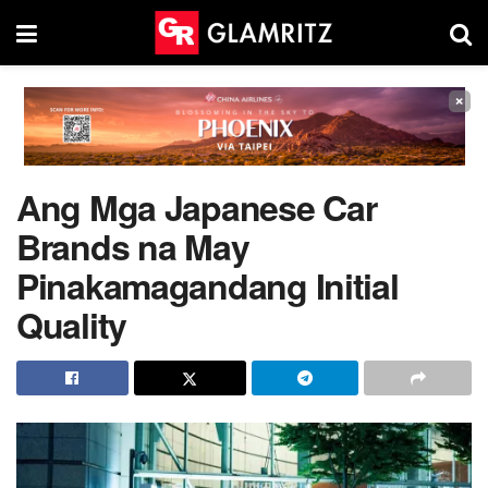
×
Ang Mga Japanese Car
Brands na May
Pinakamagandang Initial
Quality