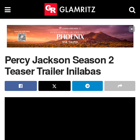
×
Percy Jackson Season 2
Teaser Trailer Inilabas