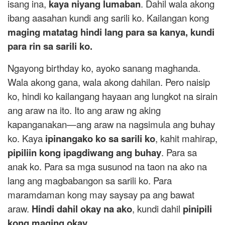
isang ina,
kaya niyang lumaban
. Dahil wala akong
ibang aasahan kundi ang sarili ko. Kailangan kong
maging matatag hindi lang para sa kanya, kundi
para rin sa sarili ko.
Ngayong birthday ko, ayoko sanang maghanda.
Wala akong gana, wala akong dahilan. Pero naisip
ko, hindi ko kailangang hayaan ang lungkot na sirain
ang araw na ito. Ito ang araw ng aking
kapanganakan—ang araw na nagsimula ang buhay
ko. Kaya
ipinangako ko sa sarili ko
, kahit mahirap,
pipiliin kong ipagdiwang ang buhay
. Para sa
anak ko. Para sa mga susunod na taon na ako na
lang ang magbabangon sa sarili ko. Para
maramdaman kong may saysay pa ang bawat
araw.
Hindi dahil okay na ako
, kundi dahil
pinipili
kong maging okay.