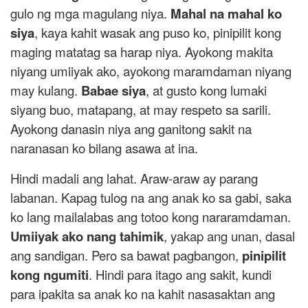
gulo ng mga magulang niya.
Mahal na mahal ko
siya
, kaya kahit wasak ang puso ko, pinipilit kong
maging matatag sa harap niya. Ayokong makita
niyang umiiyak ako, ayokong maramdaman niyang
may kulang.
Babae siya
, at gusto kong lumaki
siyang buo, matapang, at may respeto sa sarili.
Ayokong danasin niya ang ganitong sakit na
naranasan ko bilang asawa at ina.
Hindi madali ang lahat. Araw-araw ay parang
labanan. Kapag tulog na ang anak ko sa gabi, saka
ko lang mailalabas ang totoo kong nararamdaman.
Umiiyak ako nang tahimik
, yakap ang unan, dasal
ang sandigan. Pero sa bawat pagbangon,
pinipilit
kong ngumiti
. Hindi para itago ang sakit, kundi
para ipakita sa anak ko na kahit nasasaktan ang