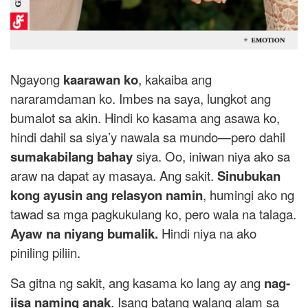
Ngayong
kaarawan ko
, kakaiba ang
nararamdaman ko. Imbes na saya, lungkot ang
bumalot sa akin. Hindi ko kasama ang asawa ko,
hindi dahil sa siya’y nawala sa mundo—pero dahil
sumakabilang bahay
siya. Oo, iniwan niya ako sa
araw na dapat ay masaya. Ang sakit.
Sinubukan
kong ayusin ang relasyon namin
, humingi ako ng
tawad sa mga pagkukulang ko, pero wala na talaga.
Ayaw na niyang bumalik.
Hindi niya na ako
piniling piliin.
Sa gitna ng sakit, ang kasama ko lang ay ang
nag-
iisa naming anak
. Isang batang walang alam sa