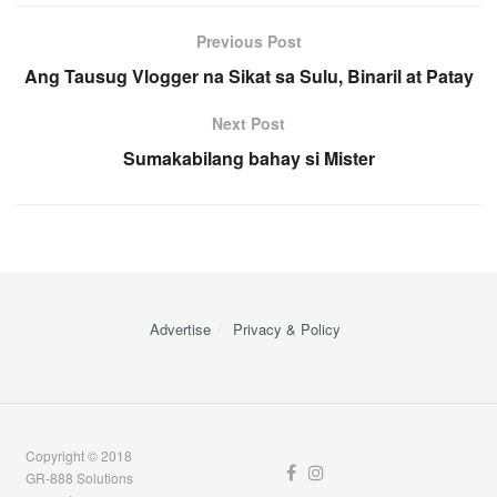
Previous Post
Ang Tausug Vlogger na Sikat sa Sulu, Binaril at Patay
Next Post
Sumakabilang bahay si Mister
Advertise
Privacy & Policy
Copyright © 2018
GR-888 Solutions