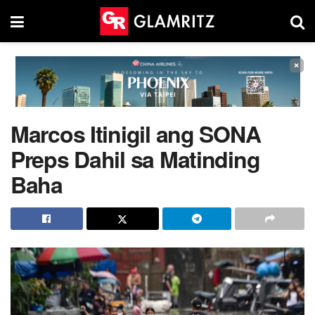
×
Marcos Itinigil ang SONA
Preps Dahil sa Matinding
Baha