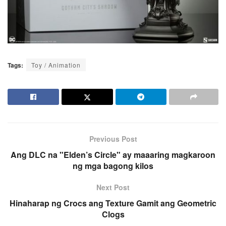
Tags:
Toy / Animation
Previous Post
Ang DLC na "Elden’s Circle" ay maaaring magkaroon
ng mga bagong kilos
Next Post
Hinaharap ng Crocs ang Texture Gamit ang Geometric
Clogs