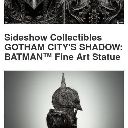
Sideshow Collectibles
GOTHAM CITY'S SHADOW:
BATMAN™ Fine Art Statue