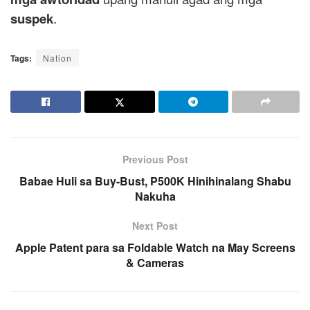
suspek
.
Tags:
Nation
Previous Post
Babae Huli sa Buy-Bust, P500K Hinihinalang Shabu
Nakuha
Next Post
Apple Patent para sa Foldable Watch na May Screens
& Cameras