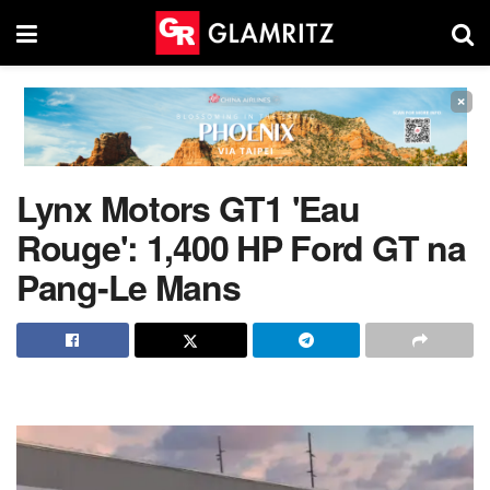
×
Lynx Motors GT1 'Eau
Rouge': 1,400 HP Ford GT na
Pang-Le Mans