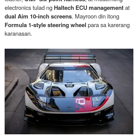
electronics tulad ng
Haltech ECU management
at
dual Aim 10-inch screens
. Mayroon din itong
Formula 1-style steering wheel
para sa karerang
karanasan.