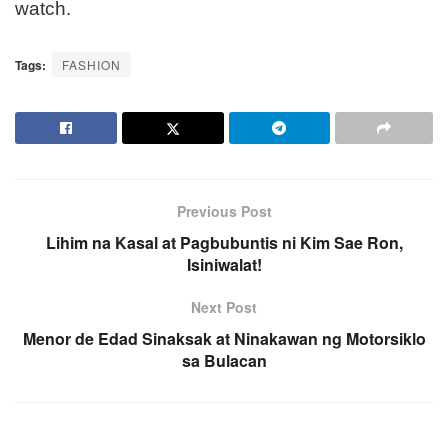
watch.
Tags:
FASHION
Previous Post
Lihim na Kasal at Pagbubuntis ni Kim Sae Ron,
Isiniwalat!
Next Post
Menor de Edad Sinaksak at Ninakawan ng Motorsiklo
sa Bulacan