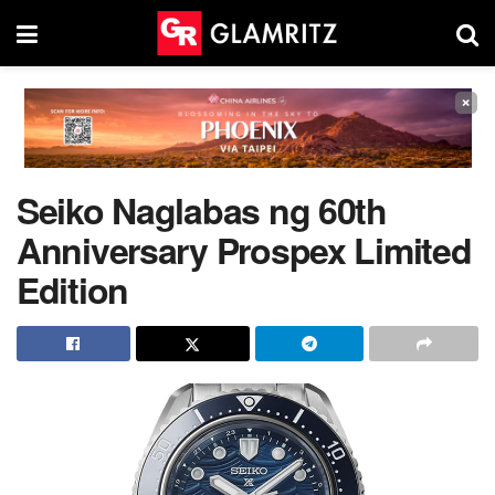
×
Seiko Naglabas ng 60th
Anniversary Prospex Limited
Edition