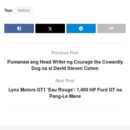
Tags:
Nation
Previous Post
Pumanaw ang Head Writer ng Courage the Cowardly
Dog na si David Steven Cohen
Next Post
Lynx Motors GT1 'Eau Rouge': 1,400 HP Ford GT na
Pang-Le Mans