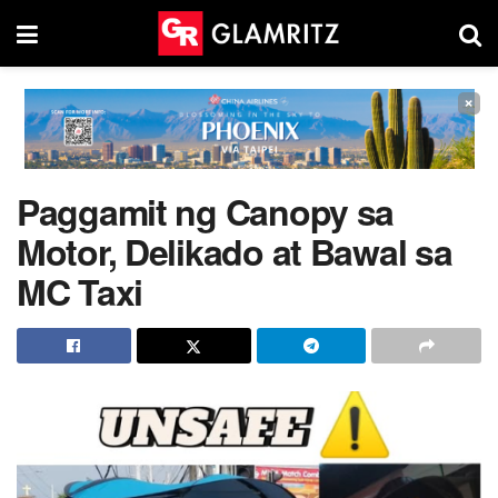
×
Paggamit ng Canopy sa
Motor, Delikado at Bawal sa
MC Taxi