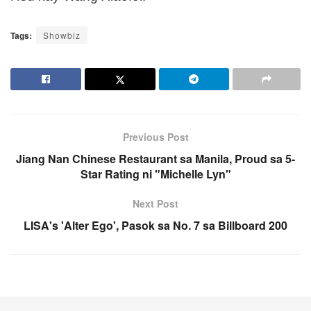
Tags:
Showbiz
Previous Post
Jiang Nan Chinese Restaurant sa Manila, Proud sa 5-
Star Rating ni "Michelle Lyn"
Next Post
LISA's 'Alter Ego', Pasok sa No. 7 sa Billboard 200