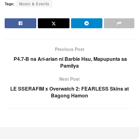
Tags:
Music & Events
Previous Post
P4.7-B na Ari-arian ni Barbie Hsu, Mapupunta sa
Pamilya
Next Post
LE SSERAFIM x Overwatch 2: FEARLESS Skins at
Bagong Hamon