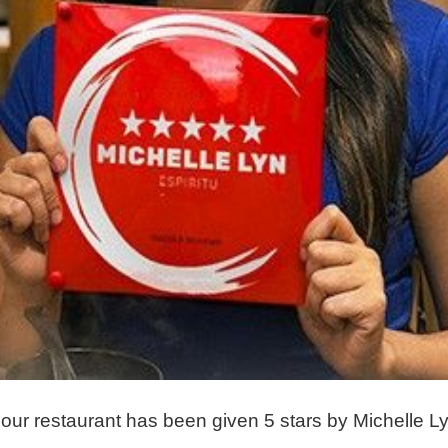
at our restaurant has been given 5 stars by Michelle