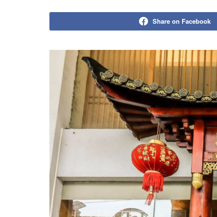
Share on Facebook