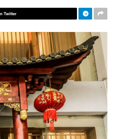
n Twitter