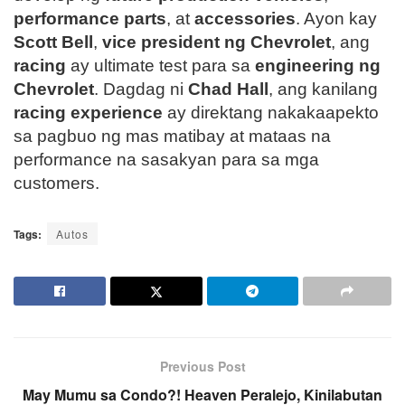
performance parts
, at
accessories
. Ayon kay
Scott Bell
,
vice president ng Chevrolet
, ang
racing
ay ultimate test para sa
engineering ng
Chevrolet
. Dagdag ni
Chad Hall
, ang kanilang
racing experience
ay direktang nakakaapekto
sa pagbuo ng mas matibay at mataas na
performance na sasakyan para sa mga
customers.
Tags:
Autos
Previous Post
May Mumu sa Condo?! Heaven Peralejo, Kinilabutan