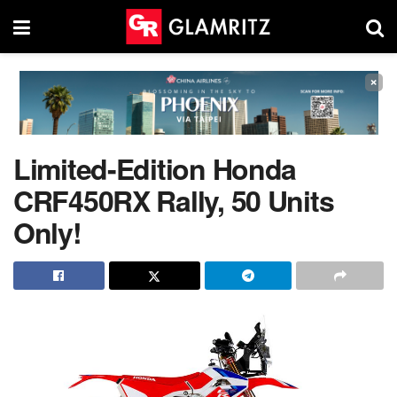
×
Limited-Edition Honda
CRF450RX Rally, 50 Units
Only!