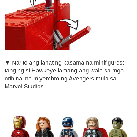
▼ Narito ang lahat ng kasama na minifigures;
tanging si Hawkeye lamang ang wala sa mga
orihinal na miyembro ng Avengers mula sa
Marvel Studios.