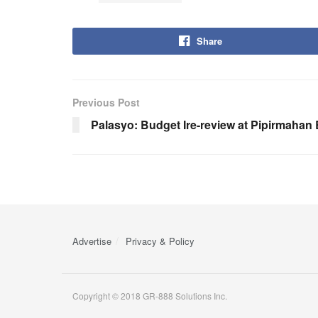
Share
Previous Post
Palasyo: Budget Ire-review at Pipirmaha
Advertise
Privacy & Policy
Copyright © 2018 GR-888 Solutions Inc.