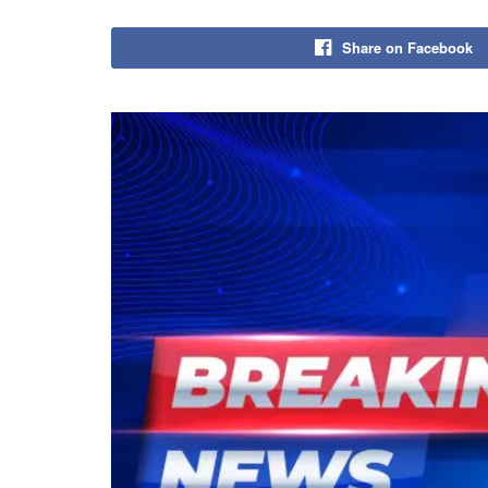
Share on Facebook