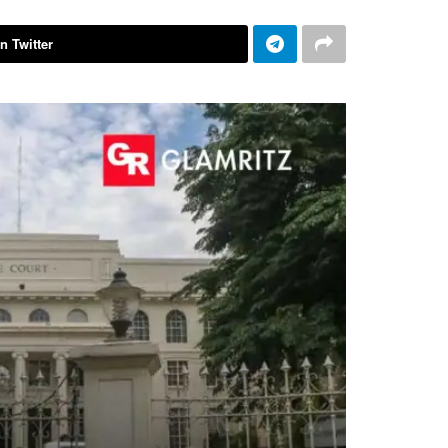
n Twitter