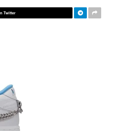
n Twitter