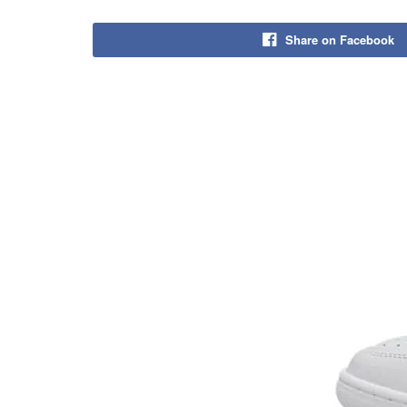
Share on Facebook