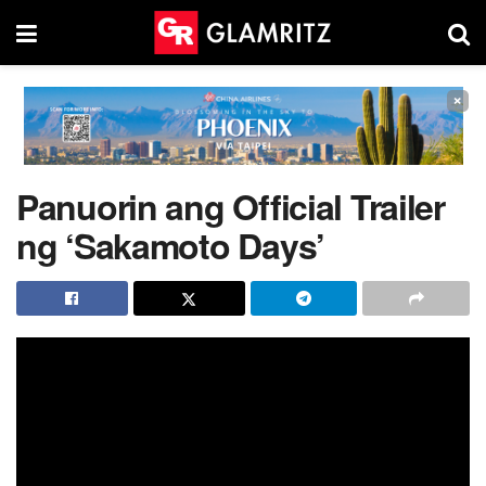
×
Panuorin ang Official Trailer
ng ‘Sakamoto Days’