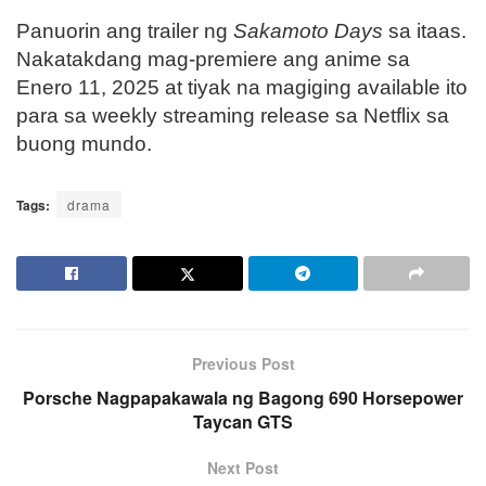
Panuorin ang trailer ng
Sakamoto Days
sa itaas.
Nakatakdang mag-premiere ang anime sa
Enero 11, 2025 at tiyak na magiging available ito
para sa weekly streaming release sa Netflix sa
buong mundo.
Tags:
drama
Previous Post
Porsche Nagpapakawala ng Bagong 690 Horsepower
Taycan GTS
Next Post