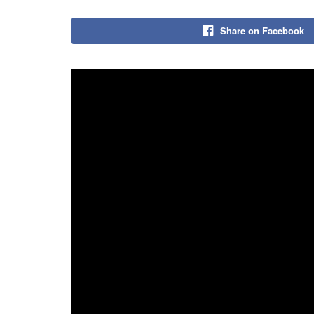
Share on Facebook