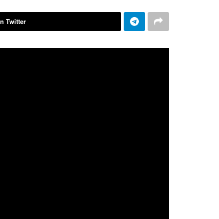
n Twitter