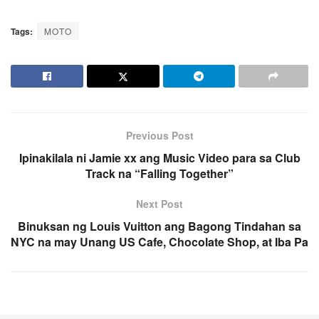
Tags:
MOTO
Previous Post
Ipinakilala ni Jamie xx ang Music Video para sa Club
Track na “Falling Together”
Next Post
Binuksan ng Louis Vuitton ang Bagong Tindahan sa
NYC na may Unang US Cafe, Chocolate Shop, at Iba Pa