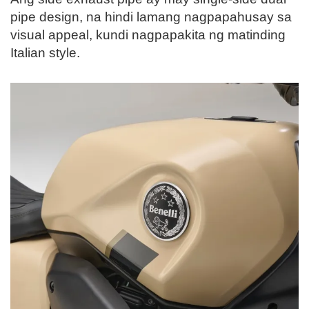
pipe design, na hindi lamang nagpapahusay sa
visual appeal, kundi nagpapakita ng matinding
Italian style.