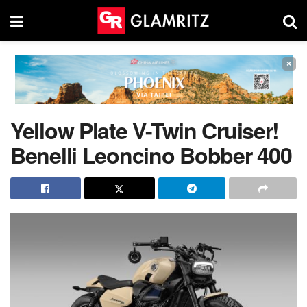
×
Yellow Plate V-Twin Cruiser!
Benelli Leoncino Bobber 400