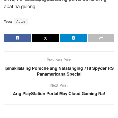
apat na gulong.
Tags:
Autos
Previous Post
Ipinakilala ng Porsche ang Natatanging 718 Spyder RS
Panamericana Special
Next Post
Ang PlayStation Portal May Cloud Gaming Na!