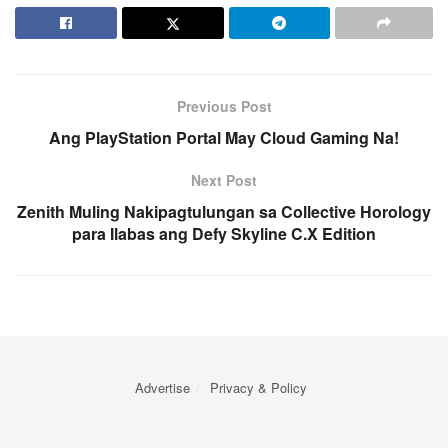
Previous Post
Ang PlayStation Portal May Cloud Gaming Na!
Next Post
Zenith Muling Nakipagtulungan sa Collective Horology
para Ilabas ang Defy Skyline C.X Edition
Advertise
Privacy & Policy