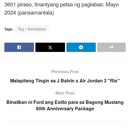
3601 piraso, tinantyang petsa ng paglabas: Mayo
2024 (pansamantala)
Tags:
Toy / Animation
Previous Post
Malapitang Tingin sa J Balvin x Air Jordan 3 "Rio"
Next Post
Binalikan ni Ford ang Estilo para sa Bagong Mustang
60th Anniversary Package