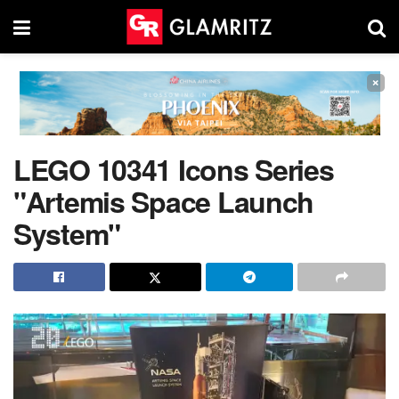
×
LEGO 10341 Icons Series
"Artemis Space Launch
System"