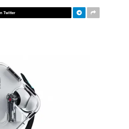
n Twitter