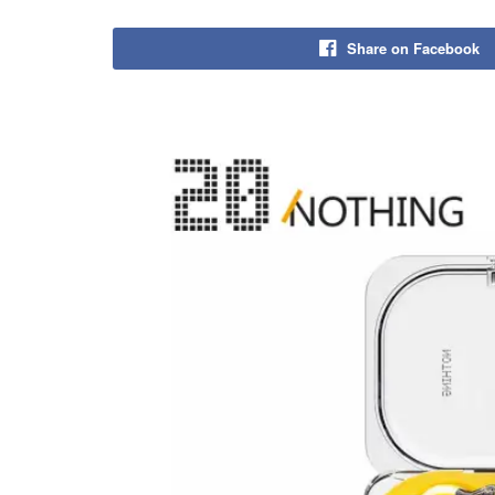
Share on Facebook