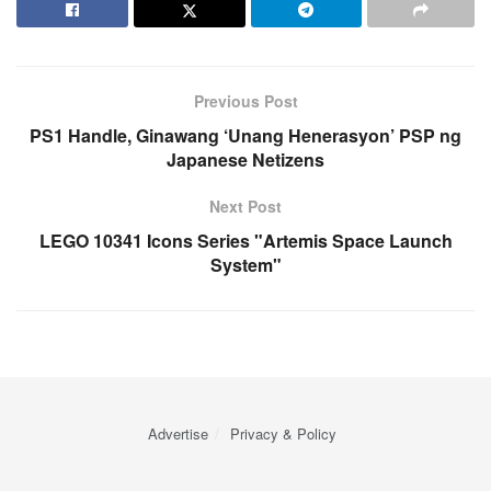
Previous Post
PS1 Handle, Ginawang ‘Unang Henerasyon’ PSP ng
Japanese Netizens
Next Post
LEGO 10341 Icons Series "Artemis Space Launch
System"
Advertise
Privacy & Policy