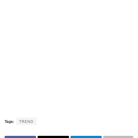
Tags:
TREND