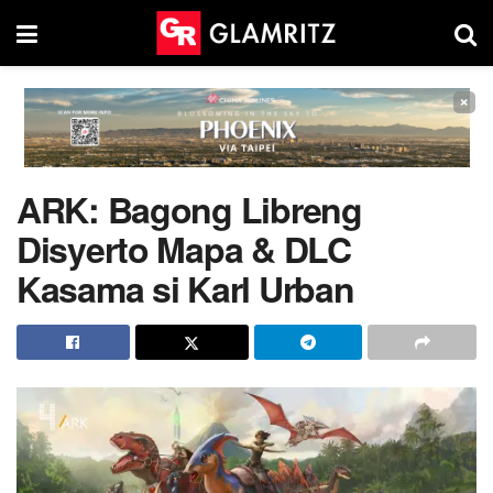
×
ARK: Bagong Libreng
Disyerto Mapa & DLC
Kasama si Karl Urban