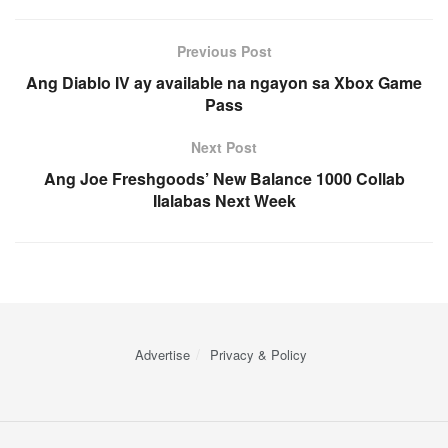
Previous Post
Ang Diablo IV ay available na ngayon sa Xbox Game
Pass
Next Post
Ang Joe Freshgoods’ New Balance 1000 Collab
Ilalabas Next Week
Advertise
Privacy & Policy