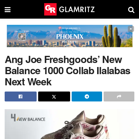
×
Ang Joe Freshgoods’ New
Balance 1000 Collab Ilalabas
Next Week