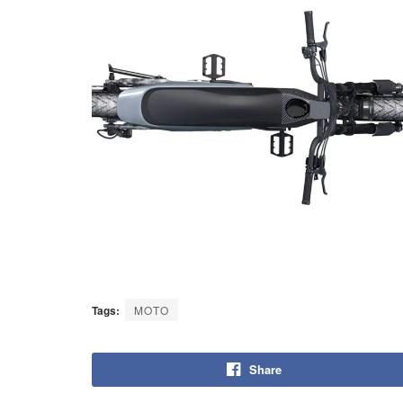
Tags:
MOTO
Share