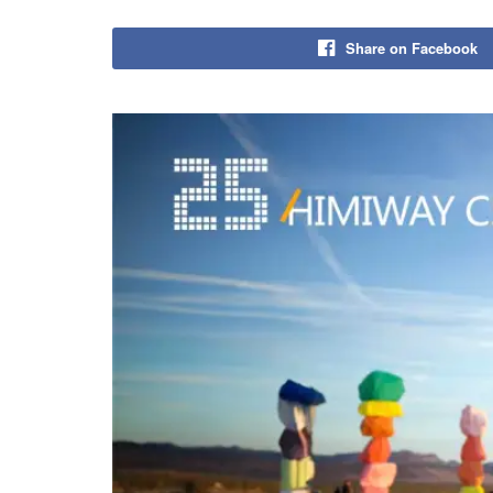
Share on Facebook