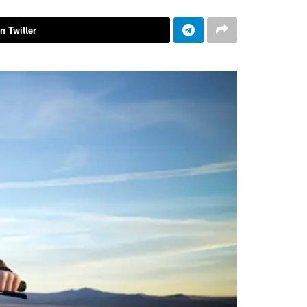
n Twitter