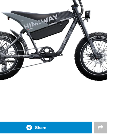
Share