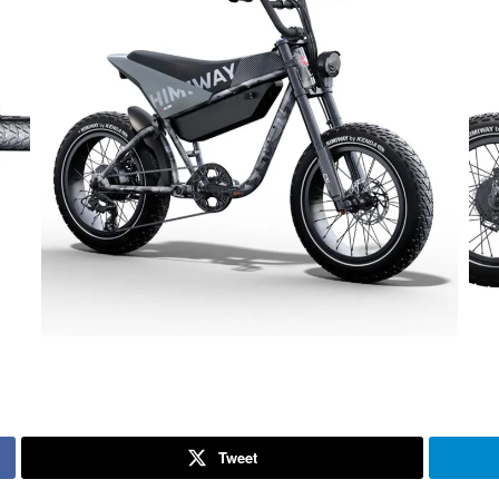
Tweet