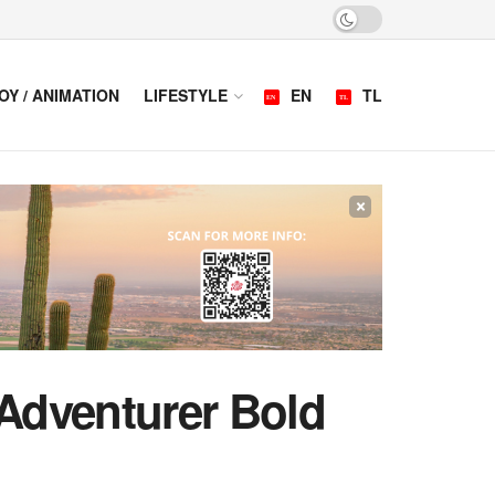
OY / ANIMATION
LIFESTYLE
EN
TL
×
 Adventurer Bold