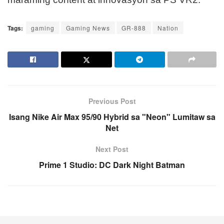
Tags:
gaming
Gaming News
GR-888
Nation
Previous Post
Isang Nike Air Max 95/90 Hybrid sa "Neon" Lumitaw sa
Net
Next Post
Prime 1 Studio: DC Dark Night Batman