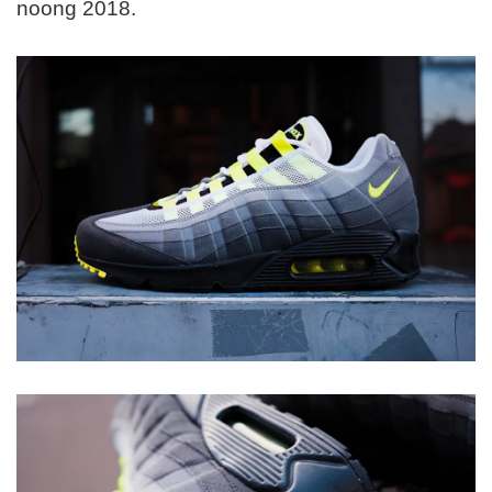
noong 2018.