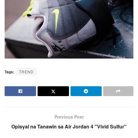
Tags:
TREND
Previous Post
Opisyal na Tanawin sa Air Jordan 4 "Vivid Sulfur"