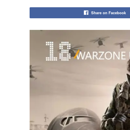
Share on Facebook