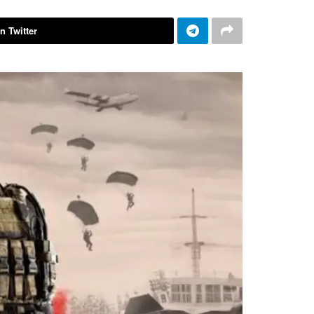
n Twitter