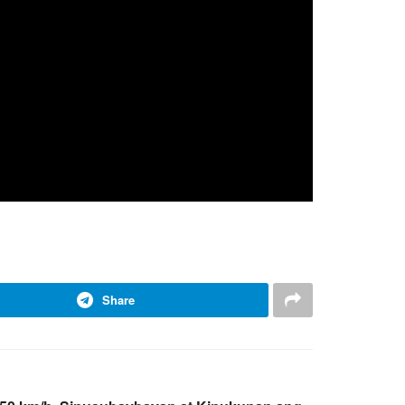
Share