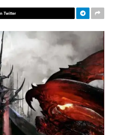
n Twitter