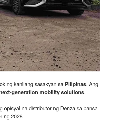
ok ng kanilang sasakyan sa
Pilipinas
. Ang
next-generation mobility solutions
.
 opisyal na distributor ng Denza sa bansa.
r ng 2026.