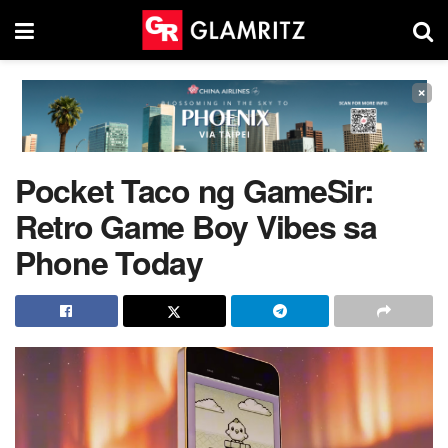
×
Pocket Taco ng GameSir:
Retro Game Boy Vibes sa
Phone Today