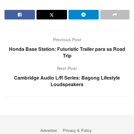
Previous Post
Honda Base Station: Futuristic Trailer para sa Road
Trip
Next Post
Cambridge Audio L/R Series: Bagong Lifestyle
Loudspeakers
Advertise
Privacy & Policy