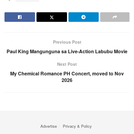
Previous Post
Paul King Mangunguna sa Live-Action Labubu Movie
Next Post
My Chemical Romance PH Concert, moved to Nov
2026
Advertise
Privacy & Policy