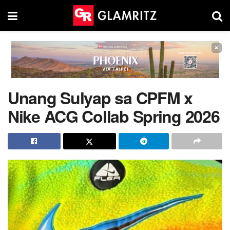
×
Unang Sulyap sa CPFM x
Nike ACG Collab Spring 2026