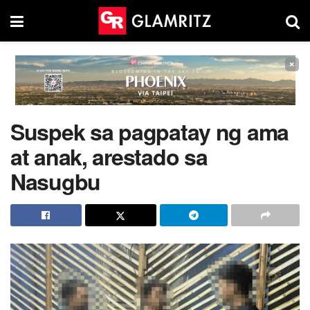
×
Suspek sa pagpatay ng ama
at anak, arestado sa
Nasugbu