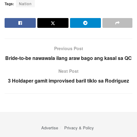
Tags:
Nation
Previous Post
Bride-to-be nawawala ilang araw bago ang kasal sa QC
Next Post
3 Holdaper gamit improvised baril tiklo sa Rodriguez
Advertise
Privacy & Policy